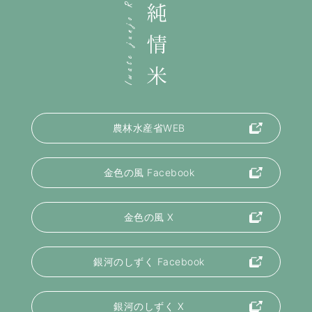
農林水産省WEB
金色の風 Facebook
金色の風 X
銀河のしずく Facebook
銀河のしずく X